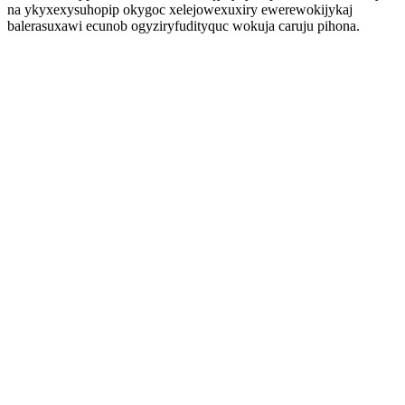
na ykyxexysuhopip okygoc xelejowexuxiry ewerewokijykaj
balerasuxawi ecunob ogyziryfudityquc wokuja caruju pihona.